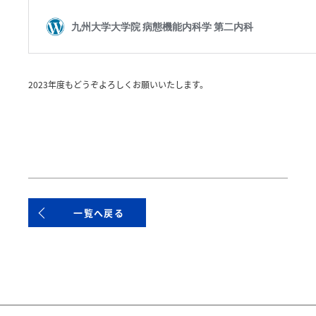
2023年度もどうぞよろしくお願いいたします。
一覧へ戻る