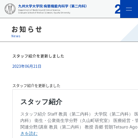
menu
お知らせ
News
スタッフ紹介を更新しました
2023年06月21日
スタッフ紹介を更新しました