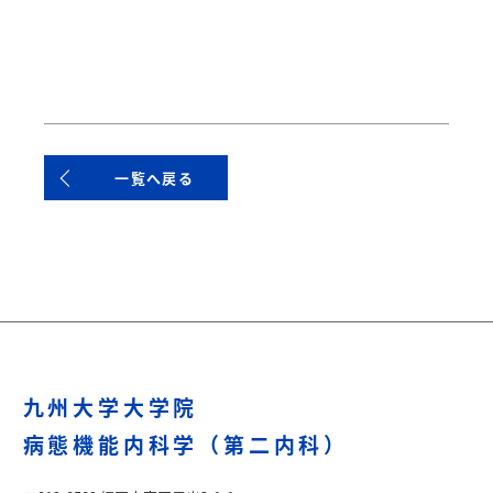
一覧へ戻る
九州大学大学院
病態機能内科学（第二内科）