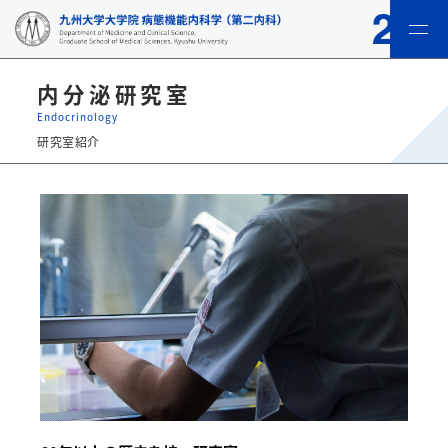
menu
内分泌研究室
Endocrinology
研究室紹介