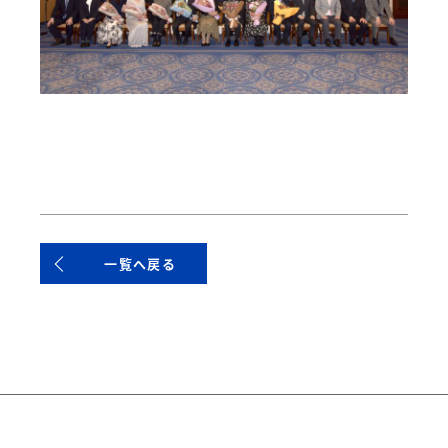
一覧へ戻る