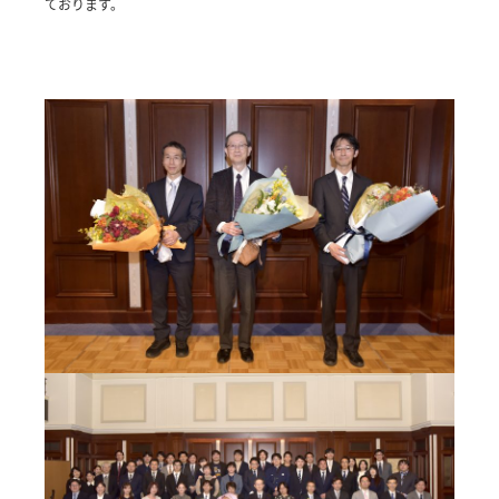
ております。