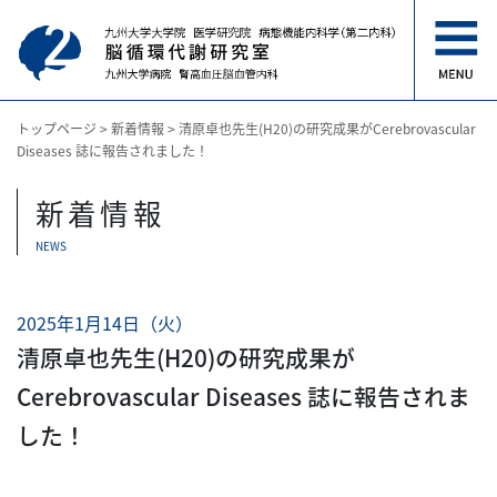
トップページ
>
新着情報
>
清原卓也先生(H20)の研究成果がCerebrovascular
Diseases 誌に報告されました！
新着情報
NEWS
2025年1月14日（火）
清原卓也先生(H20)の研究成果が
Cerebrovascular Diseases 誌に報告されま
した！