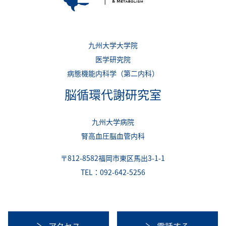
九州大学大学院
医学研究院
病態機能内科学（第二内科）
脳循環代謝研究室
九州大学病院
腎高血圧脳血管内科
〒812-8582福岡市東区馬出3-1-1
TEL：092-642-5256