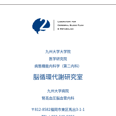
九州大学大学院
医学研究院
病態機能内科学（第二内科）
脳循環代謝研究室
九州大学病院
腎高血圧脳血管内科
〒812-8582福岡市東区馬出3-1-1