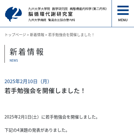
トップページ
>
新着情報
>
若手勉強会を開催しました！
新着情報
NEWS
2025年2月10日（月）
若手勉強会を開催しました！
2025年2月1日(土）に若手勉強会を開催しました。
下記の4演題の発表がありました。