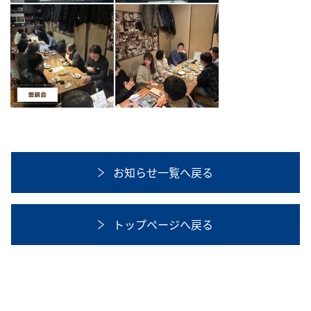
お知らせ一覧へ戻る
トップページへ戻る