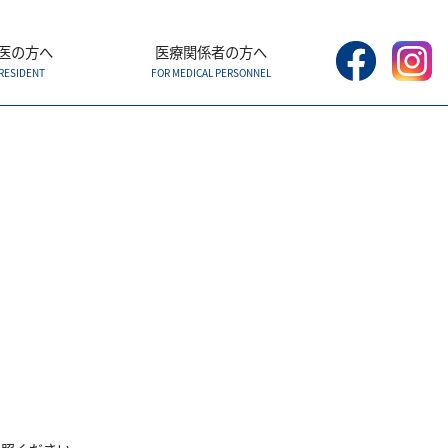
医の方へ
医療関係者の方へ
RESIDENT
FOR MEDICAL PERSONNEL