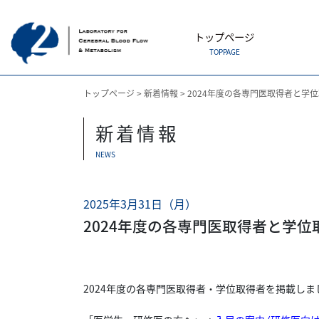
トップページ
TOPPAGE
トップページ
>
新着情報
>
2024年度の各専門医取得者と学
新着情報
NEWS
2025年3月31日（月）
2024年度の各専門医取得者と学
2024年度の各専門医取得者・学位取得者を掲載しま