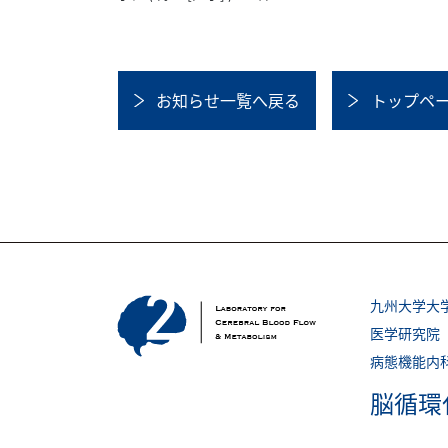
お知らせ一覧へ戻る
トップペ
九州大学大
医学研究院
病態機能内
脳循環