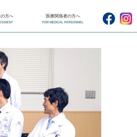
医の方へ
医療関係者の方へ
ESIDENT
FOR MEDICAL PERSONNEL