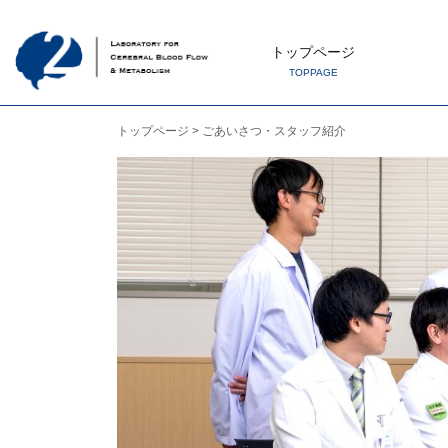
トップページ
TOPPAGE
トップページ
>
ごあいさつ・スタッフ紹介