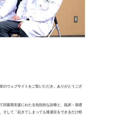
室のウェブサイトをご覧いただき、ありがとうござ
て回復期支援にわたる包括的な診療と、臨床・基礎
、そして「起きてしまっても後遺症をできるだけ軽