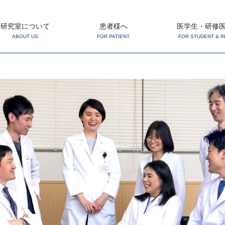
研究室について
患者様へ
医学生・研修
ABOUT US
FOR PATIENT
FOR STUDENT & R