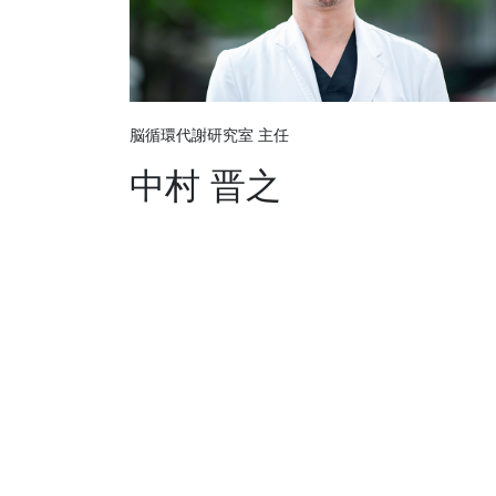
脳循環代謝研究室 主任
中村 晋之