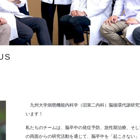
US
九州大学病態機能内科学（旧第二内科）脳循環代謝研究
います！
私たちのチームは、脳卒中の発症予防、急性期治療、そし
の両面からの研究活動を通じて、脳卒中を「起こさない」