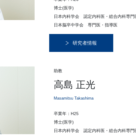
博士(医学)
日本内科学会 認定内科医・総合内科専門
日本脳卒中学会 専門医・指導医
研究者情報
助教
高島 正光
Masamitsu Takashima
卒業年：H25
博士(医学)
日本内科学会 認定内科医・総合内科専門