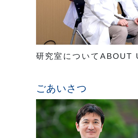
研究室についてABOUT 
ごあいさつ