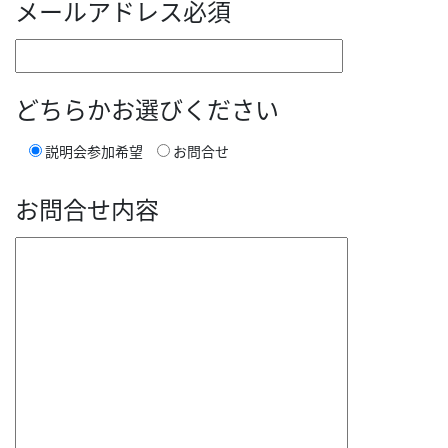
メールアドレス
必須
どちらかお選びください
説明会参加希望
お問合せ
お問合せ内容