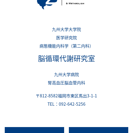
九州大学大学院
医学研究院
病態機能内科学（第二内科）
脳循環代謝研究室
九州大学病院
腎高血圧脳血管内科
〒812-8582福岡市東区馬出3-1-1
TEL：092-642-5256