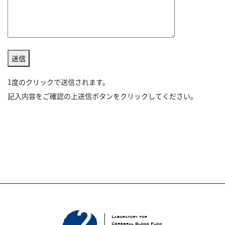
送信
1度のクリックで送信されます。
記入内容をご確認の上送信ボタンをクリックしてください。