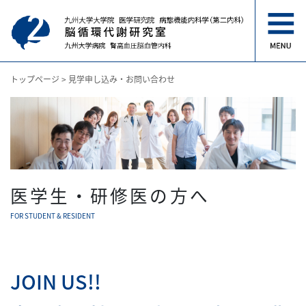
トップページ
>
見学申し込み・お問い合わせ
医学生・研修医の方へ
FOR STUDENT & RESIDENT
JOIN US!!