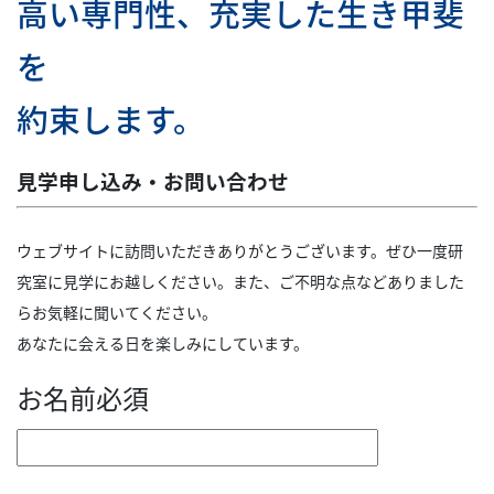
高い専門性、充実した生き甲斐
を
約束します。
見学申し込み・お問い合わせ
ウェブサイトに訪問いただきありがとうございます。ぜひ一度研
究室に見学にお越しください。また、ご不明な点などありました
らお気軽に聞いてください。
あなたに会える日を楽しみにしています。
お名前
必須