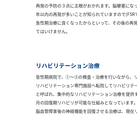
再発の予防の３点に主眼がおかれます。脳梗塞にな
年以内の再発が多いことが知られていますので(FSRで
急性期治療に良くなったからといって、その後の再
てはいけません。
リハビリテーション治療
急性期病院で、①〜③の検査・治療を行いながら、
リハビリテーション専門施設へ転院してリハビリテ
と呼ばれ、集中的なリハビリテーション治療を提供
月の回復期リハビリが可能な仕組みとなっています
脳血管障害後の神経機能を回復させる治療は、現在