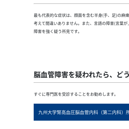
最も代表的な症状は、顔面を含む半身(手、足)の麻
考えて間違いありません。また、言語の障害(言葉が
障害を強く疑う所見です。
脳血管障害を疑われたら、ど
すぐに専門医を受診することをお勧めします。
九州大学腎高血圧脳血管内科（第二内科）