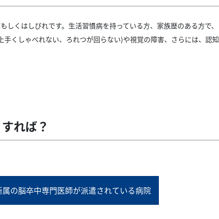
痺もしくはしびれです。生活習慣病を持っている方、家族歴のある方で
上手くしゃべれない、ろれつが回らない)や視覚の障害、さらには、認
うすれば？
所属の脳卒中専門医師が派遣されている病院