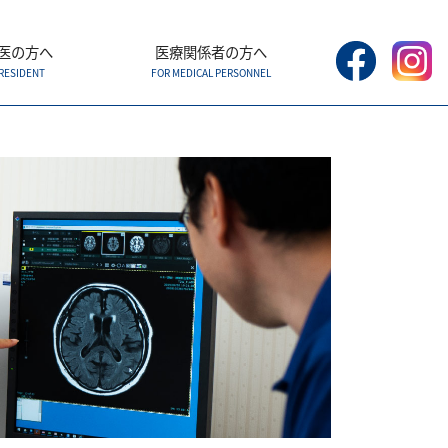
医の方へ
医療関係者の方へ
RESIDENT
FOR MEDICAL PERSONNEL