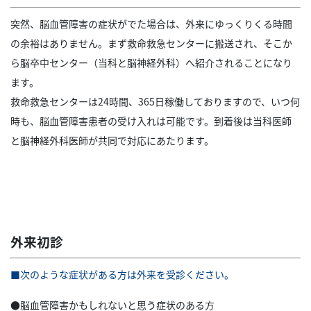
突然、脳血管障害の症状がでた場合は、外来にゆっくりくる時間
の余裕はありません。まず救命救急センターに搬送され、そこか
ら脳卒中センター（当科と脳神経外科）へ紹介されることになり
ます。
救命救急センターは24時間、365日稼働しておりますので、いつ何
時も、脳血管障害患者の受け入れは可能です。到着後は当科医師
と脳神経外科医師が共同で対応にあたります。
外来初診
■次のような症状がある方は外来を受診ください。
●脳血管障害かもしれないと思う症状のある方