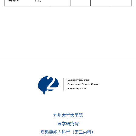
九州大学大学院
医学研究院
病態機能内科学（第二内科）