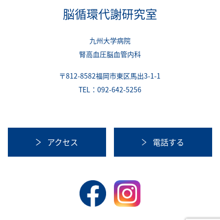
脳循環代謝研究室
九州大学病院
腎高血圧脳血管内科
〒812-8582福岡市東区馬出3-1-1
TEL：092-642-5256
アクセス
電話する