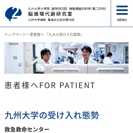
トップページ
>
患者様へ 「九大の受け入れ態勢」
患者様へFOR PATIENT
九州大学の受け入れ態勢
救急救命センター